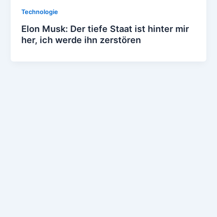
Technologie
Elon Musk: Der tiefe Staat ist hinter mir
her, ich werde ihn zerstören