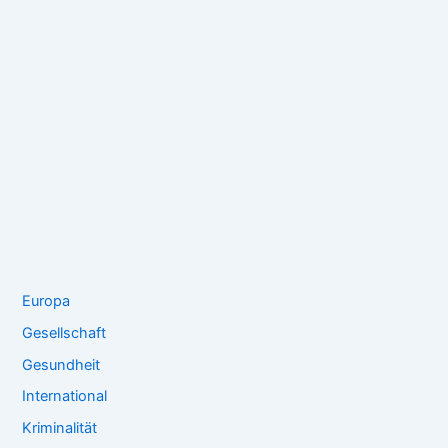
Europa
Gesellschaft
Gesundheit
International
Kriminalität