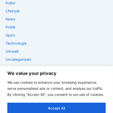
Kultur
Lifestyle
News
Politik
Sport
Technologie
Umwelt
Uncategorized
Unterhaltung
We value your privacy
VİDEO
We use cookies to enhance your browsing experience,
Welt
serve personalised ads or content, and analyse our traffic.
Wirtschaft
By clicking "Accept All", you consent to our use of cookies.
Wissenschaft
World
Accept All