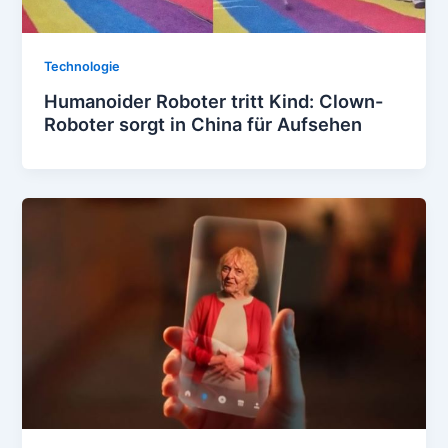
Technologie
Humanoider Roboter tritt Kind: Clown-
Roboter sorgt in China für Aufsehen