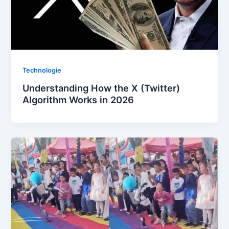
Technologie
Understanding How the X (Twitter)
Algorithm Works in 2026