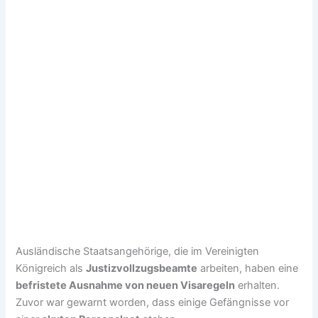
Ausländische Staatsangehörige, die im Vereinigten
Königreich als
Justizvollzugsbeamte
arbeiten, haben eine
befristete Ausnahme von neuen Visaregeln
erhalten.
Zuvor war gewarnt worden, dass einige Gefängnisse vor