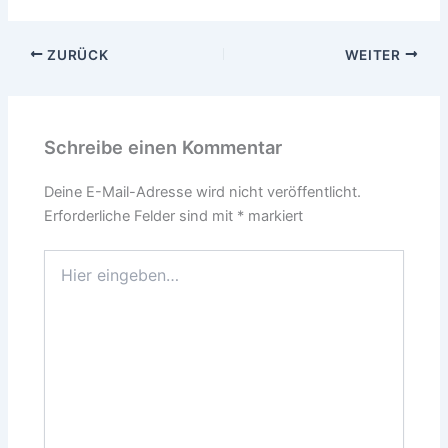
ZURÜCK
WEITER
Schreibe einen Kommentar
Deine E-Mail-Adresse wird nicht veröffentlicht.
Erforderliche Felder sind mit
*
markiert
Hier
eingeben…