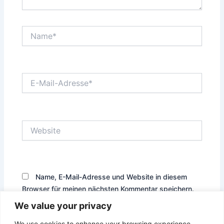
Name*
E-
Mail-
Adresse*
Website
Name, E-Mail-Adresse und Website in diesem
Browser für meinen nächsten Kommentar speichern.
We value your privacy
We use cookies to enhance your browsing experience,