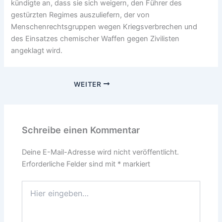
kündigte an, dass sie sich weigern, den Führer des
gestürzten Regimes auszuliefern, der von
Menschenrechtsgruppen wegen Kriegsverbrechen und
des Einsatzes chemischer Waffen gegen Zivilisten
angeklagt wird.
WEITER
Schreibe einen Kommentar
Deine E-Mail-Adresse wird nicht veröffentlicht.
Erforderliche Felder sind mit
*
markiert
Hier
eingeben…