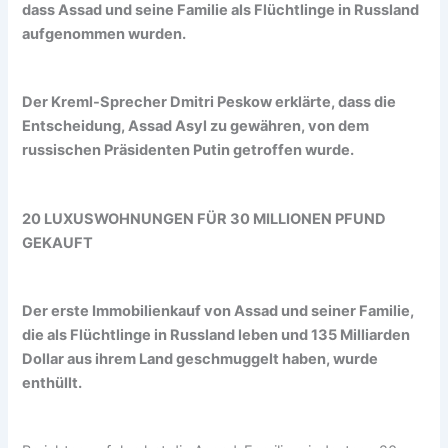
dass Assad und seine Familie als Flüchtlinge in Russland
aufgenommen wurden.
Der Kreml-Sprecher Dmitri Peskow erklärte, dass die
Entscheidung, Assad Asyl zu gewähren, von dem
russischen Präsidenten Putin getroffen wurde.
20 LUXUSWOHNUNGEN FÜR 30 MILLIONEN PFUND
GEKAUFT
Der erste Immobilienkauf von Assad und seiner Familie,
die als Flüchtlinge in Russland leben und 135 Milliarden
Dollar aus ihrem Land geschmuggelt haben, wurde
enthüllt.