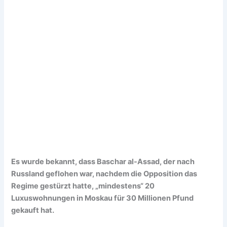
Es wurde bekannt, dass Baschar al-Assad, der nach
Russland geflohen war, nachdem die Opposition das
Regime gestürzt hatte, „mindestens“ 20
Luxuswohnungen in Moskau für 30 Millionen Pfund
gekauft hat.