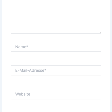
Name*
E-
Mail-
Adresse*
Website