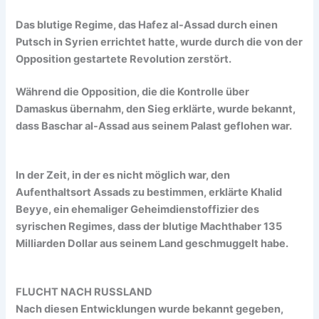
Das blutige Regime, das Hafez al-Assad durch einen
Putsch in Syrien errichtet hatte, wurde durch die von der
Opposition gestartete Revolution zerstört.
Während die Opposition, die die Kontrolle über
Damaskus übernahm, den Sieg erklärte, wurde bekannt,
dass Baschar al-Assad aus seinem Palast geflohen war.
In der Zeit, in der es nicht möglich war, den
Aufenthaltsort Assads zu bestimmen, erklärte Khalid
Beyye, ein ehemaliger Geheimdienstoffizier des
syrischen Regimes, dass der blutige Machthaber 135
Milliarden Dollar aus seinem Land geschmuggelt habe.
FLUCHT NACH RUSSLAND
Nach diesen Entwicklungen wurde bekannt gegeben,