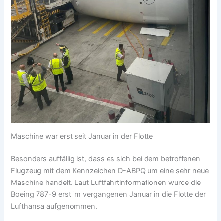
Maschine war erst seit Januar in der Flotte
Besonders auffällig ist, dass es sich bei dem betroffenen
Flugzeug mit dem Kennzeichen D-ABPQ um eine sehr neue
Maschine handelt. Laut Luftfahrtinformationen wurde die
Boeing 787-9 erst im vergangenen Januar in die Flotte der
Lufthansa aufgenommen.