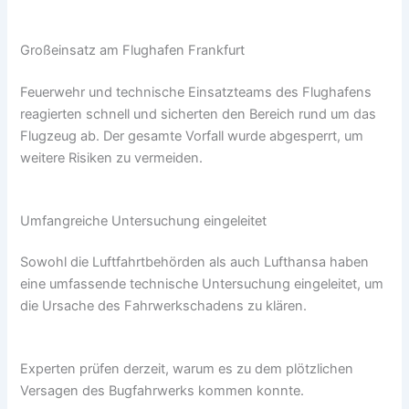
Großeinsatz am Flughafen Frankfurt
Feuerwehr und technische Einsatzteams des Flughafens
reagierten schnell und sicherten den Bereich rund um das
Flugzeug ab. Der gesamte Vorfall wurde abgesperrt, um
weitere Risiken zu vermeiden.
Umfangreiche Untersuchung eingeleitet
Sowohl die Luftfahrtbehörden als auch Lufthansa haben
eine umfassende technische Untersuchung eingeleitet, um
die Ursache des Fahrwerkschadens zu klären.
Experten prüfen derzeit, warum es zu dem plötzlichen
Versagen des Bugfahrwerks kommen konnte.