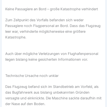
Keine Passagiere an Bord – große Katastrophe verhindert
Zum Zeitpunkt des Vorfalls befanden sich weder
Passagiere noch Flugpersonal an Bord. Dass das Flugzeug
leer war, verhinderte möglicherweise eine größere
Katastrophe.
Auch über mögliche Verletzungen von Flughafenpersonal
liegen bislang keine gesicherten Informationen vor.
Technische Ursache noch unklar
Das Flugzeug befand sich im Standbetrieb am Vorfeld, als
das Bugfahrwerk aus bislang unbekannten Gründen
versagte und einknickte. Die Maschine sackte daraufhin mit
der Nase auf den Boden.