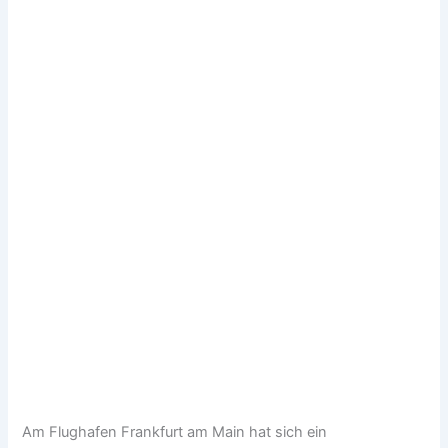
Am Flughafen Frankfurt am Main hat sich ein