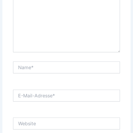
Name*
E-
Mail-
Adresse*
Website