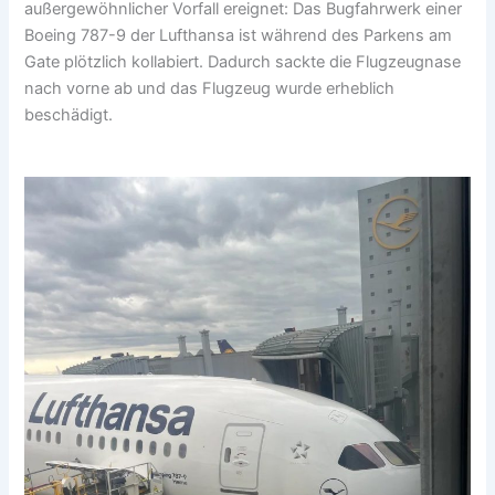
außergewöhnlicher Vorfall ereignet: Das Bugfahrwerk einer
Boeing 787-9 der Lufthansa ist während des Parkens am
Gate plötzlich kollabiert. Dadurch sackte die Flugzeugnase
nach vorne ab und das Flugzeug wurde erheblich
beschädigt.