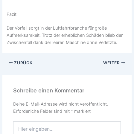
Fazit
Der Vorfall sorgt in der Luftfahrtbranche für große
Aufmerksamkeit. Trotz der erheblichen Schäden blieb der
Zwischenfall dank der leeren Maschine ohne Verletzte.
ZURÜCK
WEITER
Schreibe einen Kommentar
Deine E-Mail-Adresse wird nicht veröffentlicht.
Erforderliche Felder sind mit
*
markiert
Hier
eingeben…