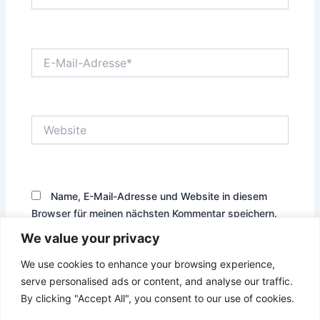
E-
Mail-
Adresse*
Website
Name, E-Mail-Adresse und Website in diesem
Browser für meinen nächsten Kommentar speichern.
We value your privacy
We use cookies to enhance your browsing experience,
serve personalised ads or content, and analyse our traffic.
By clicking "Accept All", you consent to our use of cookies.