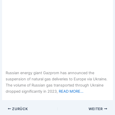
Russian energy giant Gazprom has announced the
suspension of natural gas deliveries to Europe via Ukraine.
The volume of Russian gas transported through Ukraine
dropped significantly in 2023,
READ MORE…
ZURÜCK
WEITER