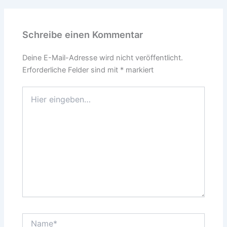
Schreibe einen Kommentar
Deine E-Mail-Adresse wird nicht veröffentlicht.
Erforderliche Felder sind mit
*
markiert
Hier
eingeben…
Name*