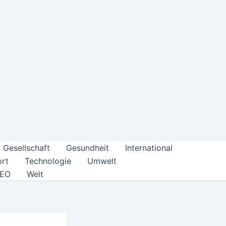
Gesellschaft
Gesundheit
International
rt
Technologie
Umwelt
DEO
Welt