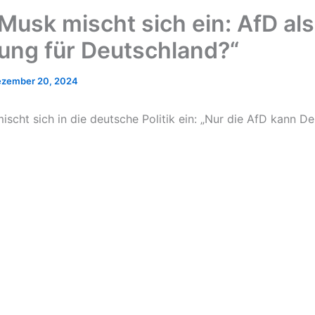
 Musk mischt sich ein: AfD als
ung für Deutschland?“
zember 20, 2024
ischt sich in die deutsche Politik ein: „Nur die AfD kann D