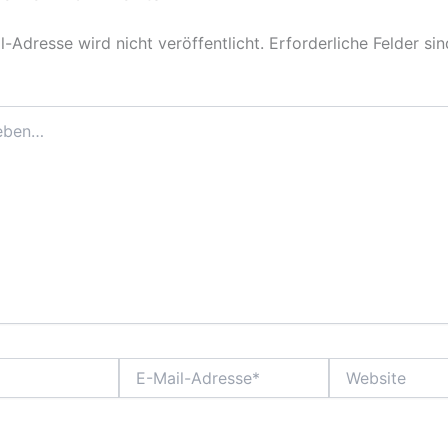
-Adresse wird nicht veröffentlicht.
Erforderliche Felder si
E-
Website
Mail-
Adresse*